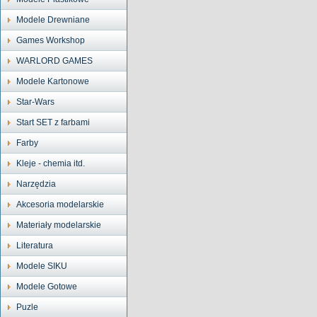
Modele Drewniane
Games Workshop
WARLORD GAMES
Modele Kartonowe
Star-Wars
Start SET z farbami
Farby
Kleje - chemia itd.
Narzędzia
Akcesoria modelarskie
Materiały modelarskie
Literatura
Modele SIKU
Modele Gotowe
Puzle