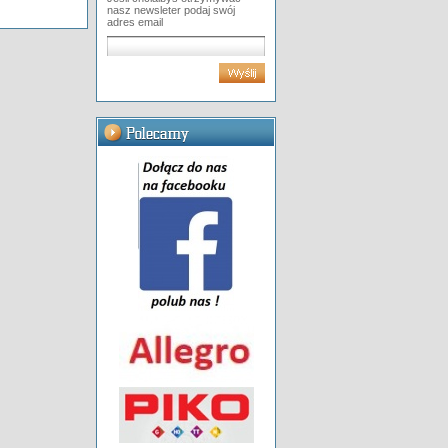
nasz newsleter podaj swój
adres email