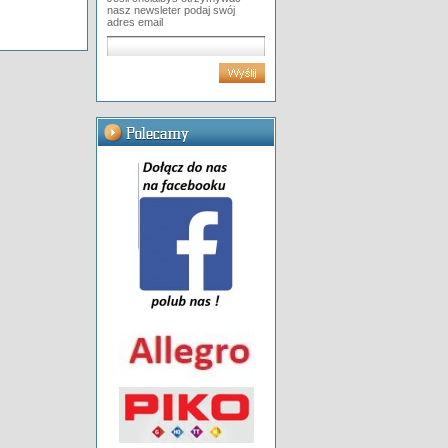
nasz newsleter podaj swój
adres email