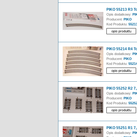
PIKO 55213 R3 To
Opis dodatkowy:
PI
Producent:
PIKO
Kod Produktu:
5521
PIKO 55214 R4 To
Opis dodatkowy:
PI
Producent:
PIKO
Kod Produktu:
5521
PIKO 55252 R2 7,5
Opis dodatkowy:
PIK
Producent:
PIKO
Kod Produktu:
5525
PIKO 55251 R1 7,5
Opis dodatkowy:
PI