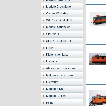
Modele Drewniane
Games Workshop
WARLORD GAMES
Modele Kartonowe
Star-Wars
Start SET z farbami
Farby
Kleje - chemia itd.
Narzędzia
Akcesoria modelarskie
Materiały modelarskie
Literatura
Modele SIKU
Modele Gotowe
Puzle