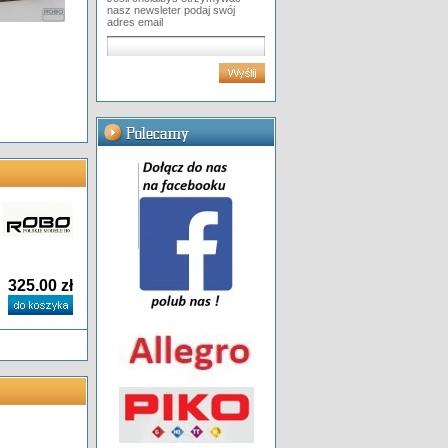
nasz newsleter podaj swój
adres email
325.00 zł