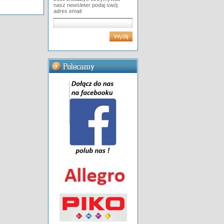
nasz newsleter podaj swój
adres email