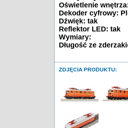
Oświetlenie wnętrza
Dekoder cyfrowy: P
Dźwięk: tak
Reflektor LED: tak
Wymiary:
Długość ze zderza
ZDJĘCIA PRODUKTU: