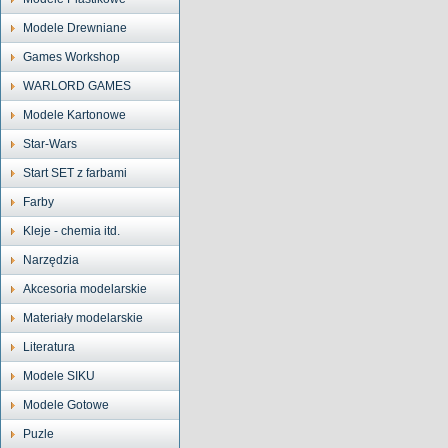
Modele Drewniane
Games Workshop
WARLORD GAMES
Modele Kartonowe
Star-Wars
Start SET z farbami
Farby
Kleje - chemia itd.
Narzędzia
Akcesoria modelarskie
Materiały modelarskie
Literatura
Modele SIKU
Modele Gotowe
Puzle