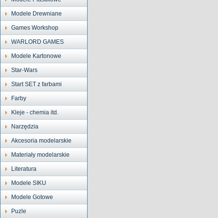
Modele Drewniane
Games Workshop
WARLORD GAMES
Modele Kartonowe
Star-Wars
Start SET z farbami
Farby
Kleje - chemia itd.
Narzędzia
Akcesoria modelarskie
Materiały modelarskie
Literatura
Modele SIKU
Modele Gotowe
Puzle