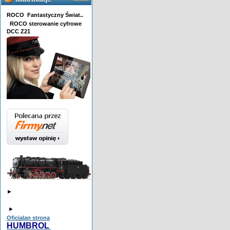
ROCO Fantastyczny Świat..
ROCO sterowanie cyfrowe
DCC Z21
►
►
Oficialan strona
HUMBROL